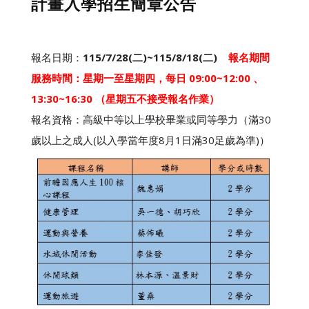
計畫入學招生簡章公告
報名日期：
115/7/28(二)~115/8/18(二)
報名期間
服務時間：星期一至星期四，每日
09:00~12:00
、
13:30~16:30 （星期五不接受報名作業）
報名資格：高級中等以上學校畢業或同等學力（滿30
歲以上之成人(以入學當年度8月1日滿30足歲為準)）