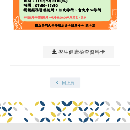
學生健康檢查資料卡
回上頁