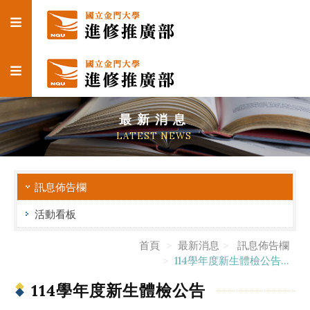
最新消息
LATEST NEWS
訊息佈告欄
活動看板
首頁
最新消息
訊息佈告欄
114學年度新生體檢公告...
114學年度新生體檢公告