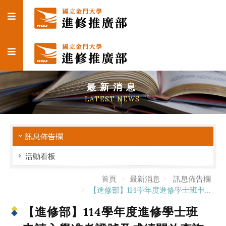
最新消息
LATEST NEWS
訊息佈告欄
活動看板
首頁
最新消息
訊息佈告欄
【進修部】114學年度進修學士班申...
【進修部】114學年度進修學士班