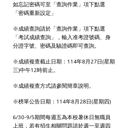
如忘記密碼可至「查詢作業」項下點選
「密碼重新設定」
※成績查詢請於「查詢作業」項下點選
「考試成績查詢」，輸入准考證號碼、身
分證字號、密碼及驗證碼即可查詢。
※成績複查截止日期：114年8月27日(星期
三)中午12時前止。
※成績複查方式請參閱簡章說明。
※榜單公告日期：114年8月28日(星期四)
6/30-9/5期間每週五為本校暑休日無職員
上班，若有招生相關問題請於週一至週四