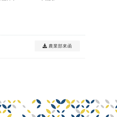
農業部來函