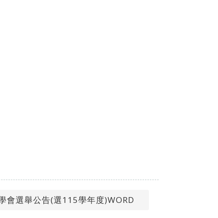
進學會選舉公告(選115學年度)WORD