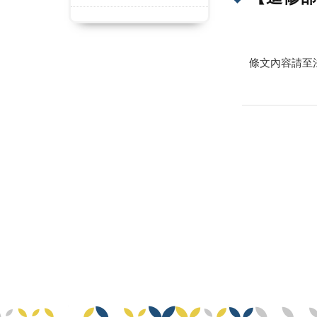
條文內容請至