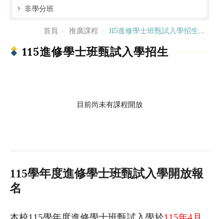
非學分班
首頁
推廣課程
115進修學士班甄試入學招生...
115進修學士班甄試入學招生
目前尚未有課程開放
115學年度進修學士班甄試入學開放報
名
本校115學年度進修學士班甄試入學於
115年4月