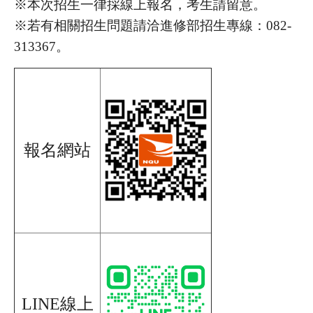
※本次招生一律採線上報名，考生請留意。
※若有相關招生問題請洽進修部招生專線：082-
313367。
報名網站
LINE線上