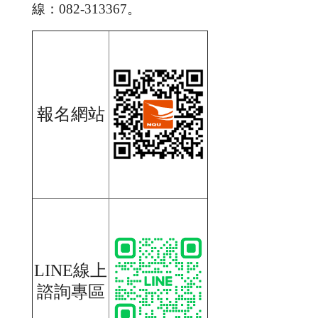
線：082-313367。
報名網站
LINE線上
諮詢專區