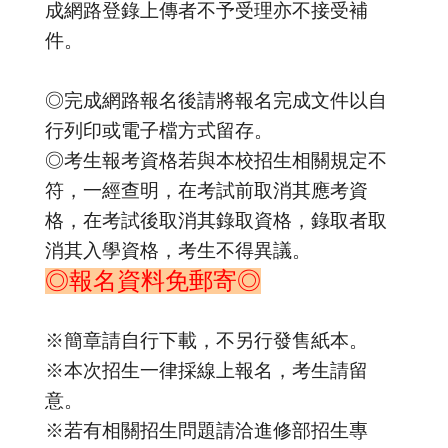
成網路登錄上傳者不予受理亦不接受補
件。
◎完成網路報名後請將報名完成文件以自
行列印或電子檔方式留存。
◎考生報考資格若與本校招生相關規定不
符，一經查明，在考試前取消其應考資
格，在考試後取消其錄取資格，錄取者取
消其入學資格，考生不得異議。
◎報名資料免郵寄◎
※簡章請自行下載，不另行發售紙本。
※本次招生一律採線上報名，考生請留
意。
※若有相關招生問題請洽進修部招生專