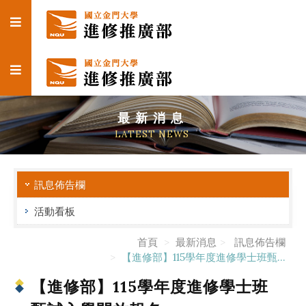
最新消息
LATEST NEWS
訊息佈告欄
活動看板
首頁
最新消息
訊息佈告欄
【進修部】115學年度進修學士班甄...
【進修部】115學年度進修學士班