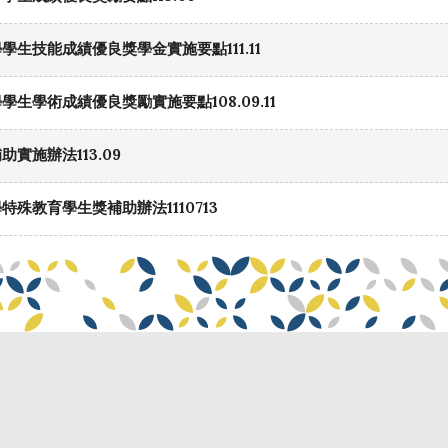
學生技能成績優良獎學金實施要點111.11
生學術成績優良獎勵實施要點108.09.11
實施辦法113.09
特殊教育學生獎補助辦法1110713