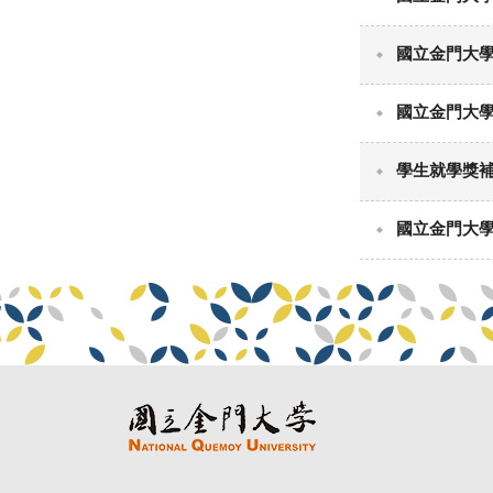
國立金門大學
國立金門大學學
學生就學獎補助
國立金門大學