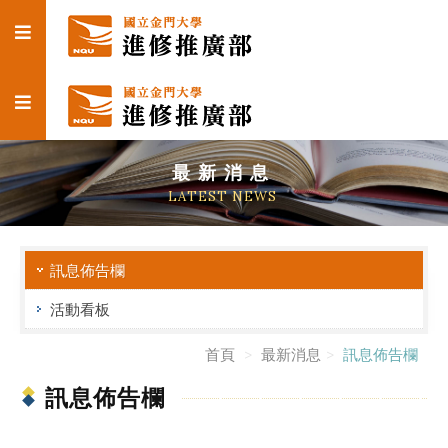
最新消息
LATEST NEWS
訊息佈告欄
活動看板
首頁
最新消息
訊息佈告欄
訊息佈告欄