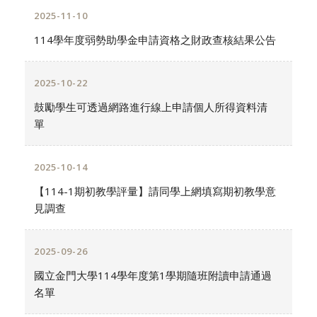
2025-11-10
114學年度弱勢助學金申請資格之財政查核結果公告
2025-10-22
鼓勵學生可透過網路進行線上申請個人所得資料清
單
2025-10-14
【114-1期初教學評量】請同學上網填寫期初教學意
見調查
2025-09-26
國立金門大學114學年度第1學期隨班附讀申請通過
名單