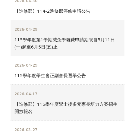
2026-04-30
【進修部】114-2進修部停修申請公告
2026-04-29
115學年度第1學期減免學雜費申請期限自5月11日
(一)起至6月5日(五)止
2026-04-29
115學年度學生會正副會長選舉公告
2026-04-17
【進修部】115學年度學士後多元專長培力方案招生
開放報名
2026-03-27