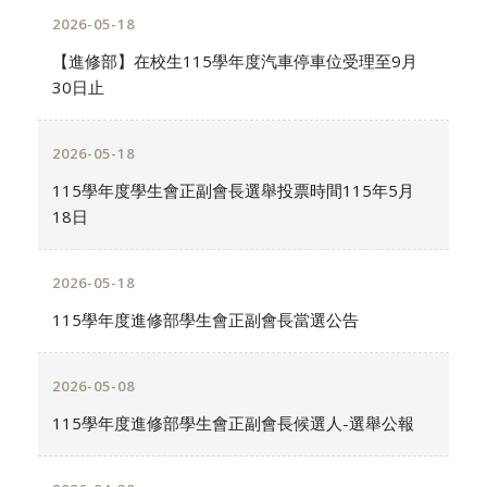
2026-05-18
【進修部】在校生115學年度汽車停車位受理至9月
30日止
2026-05-18
115學年度學生會正副會長選舉投票時間115年5月
18日
2026-05-18
115學年度進修部學生會正副會長當選公告
2026-05-08
115學年度進修部學生會正副會長候選人-選舉公報