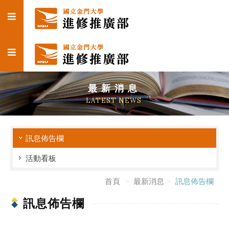
最新消息
LATEST NEWS
訊息佈告欄
活動看板
首頁
最新消息
訊息佈告欄
訊息佈告欄