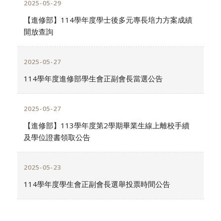
2025-05-29
【進修部】114學年度學士後多元專長培力方案成績
開放查詢
2025-05-27
114學年度進修部學生會正副會長當選公告
2025-05-27
【進修部】113學年度第2學期畢業生線上離校手續
及學位證書領取公告
2025-05-23
114學年度學生會正副會長選舉投票時間公告