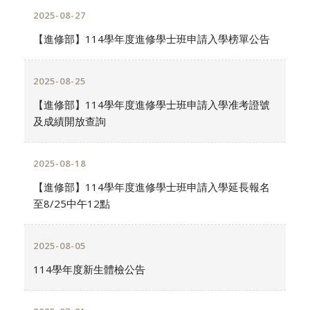
2025-08-27
【進修部】114學年度進修學士班申請入學榜單公告
2025-08-25
【進修部】114學年度進修學士班申請入學准考證號
及成績開放查詢
2025-08-18
【進修部】114學年度進修學士班申請入學延長報名
至8/25中午12點
2025-08-05
114學年度新生體檢公告