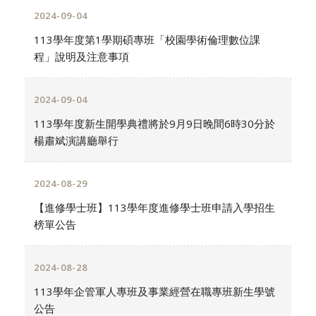
2024-09-04
113學年度第1學期碩專班「校園學術倫理數位課
程」說明及注意事項
2024-09-04
113學年度新生開學典禮將於9月9日晚間6時30分於
楊肅斌演講廳舉行
2024-08-29
【進修學士班】113學年度進修學士班申請入學招生
榜單公告
2024-08-28
113學年企管軍人專班及事業經營在職專班新生學號
公告