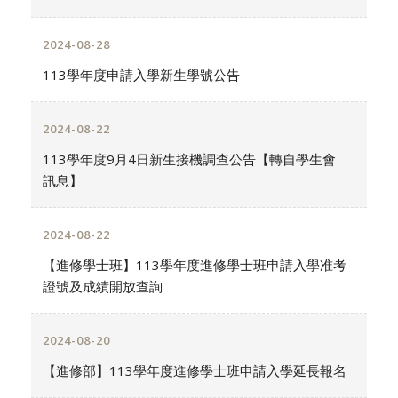
2024-08-28
113學年度申請入學新生學號公告
2024-08-22
113學年度9月4日新生接機調查公告【轉自學生會
訊息】
2024-08-22
【進修學士班】113學年度進修學士班申請入學准考
證號及成績開放查詢
2024-08-20
【進修部】113學年度進修學士班申請入學延長報名