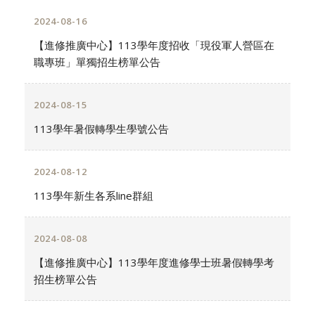
2024-08-16
【進修推廣中心】113學年度招收「現役軍人營區在
職專班」單獨招生榜單公告
2024-08-15
113學年暑假轉學生學號公告
2024-08-12
113學年新生各系line群組
2024-08-08
【進修推廣中心】113學年度進修學士班暑假轉學考
招生榜單公告