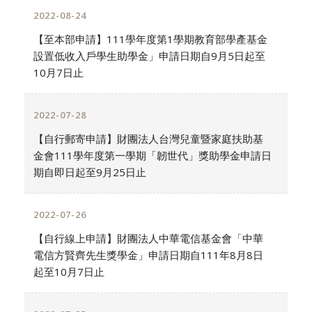
2022-08-24
【至本部申請】111學年度第1學期教育部學產基金
設置低收入戶學生助學金」申請日期自9月5日起至
10月7日止
2022-07-28
【自行郵寄申請】財團法人台灣兒童暨家庭扶助基
金會111學年度第一學期「韌世代」獎助學金申請日
期自即日起至9月25日止
2022-07-26
【自行線上申請】財團法人中華電信基金會「中華
電信方賢齊先生獎學金」申請日期自111年8月8日
起至10月7日止