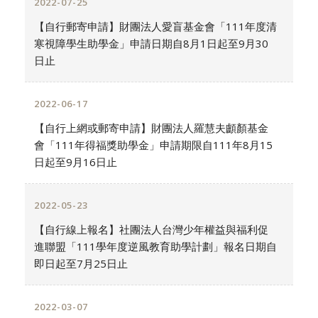
2022-07-25
【自行郵寄申請】財團法人愛盲基金會「111年度清
寒視障學生助學金」申請日期自8月1日起至9月30
日止
2022-06-17
【自行上網或郵寄申請】財團法人羅慧夫顱顏基金
會「111年得福獎助學金」申請期限自111年8月15
日起至9月16日止
2022-05-23
【自行線上報名】社團法人台灣少年權益與福利促
進聯盟「111學年度逆風教育助學計劃」報名日期自
即日起至7月25日止
2022-03-07