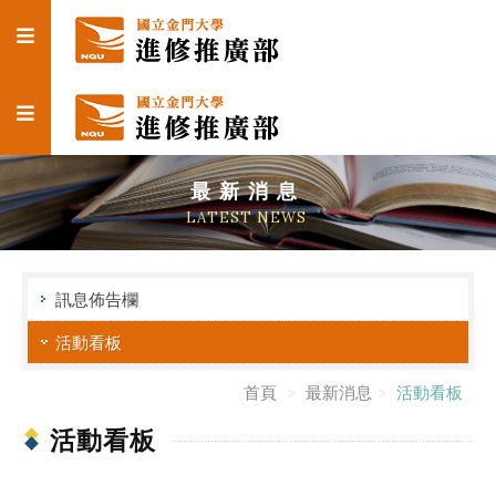
最新消息
LATEST NEWS
訊息佈告欄
活動看板
首頁
最新消息
活動看板
活動看板