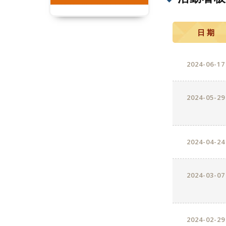
日 期
2024-06-17
2024-05-29
2024-04-24
2024-03-07
2024-02-29