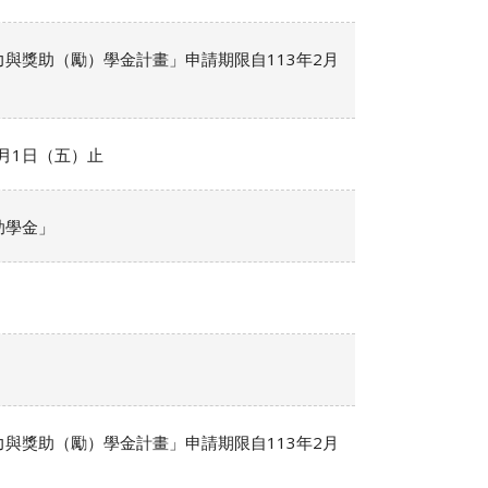
與獎助（勵）學金計畫」申請期限自113年2月
月1日（五）止
助學金」
與獎助（勵）學金計畫」申請期限自113年2月