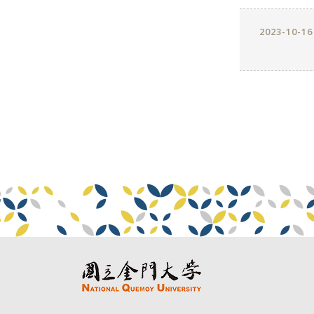
2023-10-16