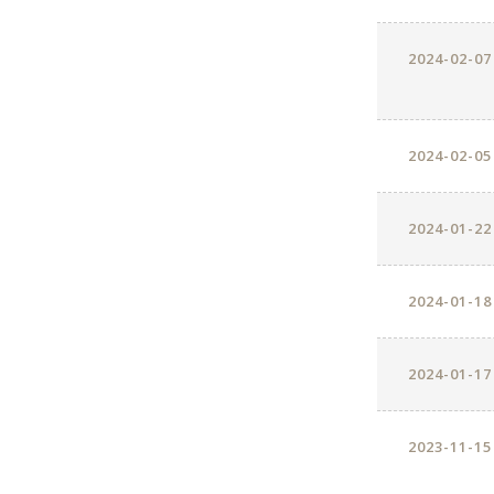
2024-02-07
2024-02-05
2024-01-22
2024-01-18
2024-01-17
2023-11-15