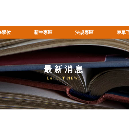
修學位
新生專區
法規專區
表單
最新消息
LATEST NEWS