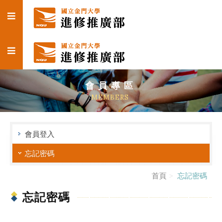
會員專區
MEMBERS
會員登入
忘記密碼
首頁
忘記密碼
忘記密碼