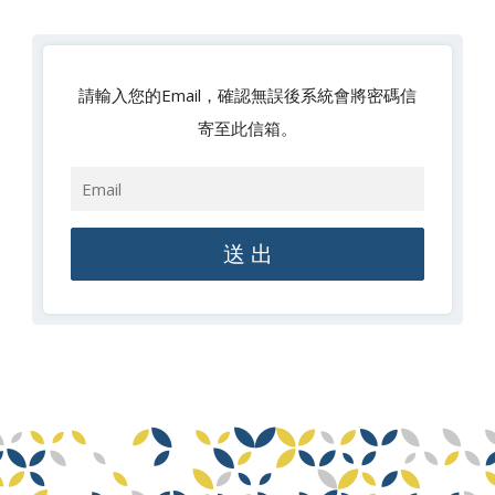
請輸入您的Email，確認無誤後系統會將密碼信
寄至此信箱。
送 出