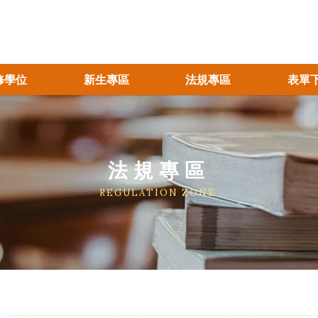
修學位
新生專區
法規專區
表單
法規專區
REGULATION ZONE