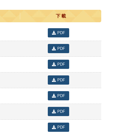
下 載
PDF
PDF
PDF
PDF
PDF
PDF
PDF