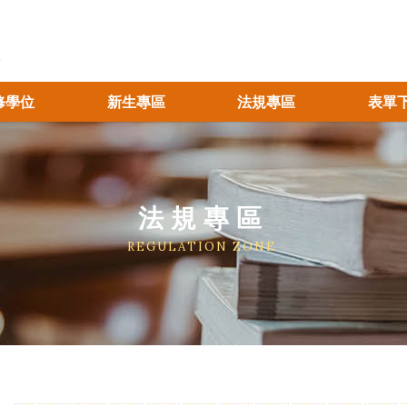
修學位
新生專區
法規專區
表單
法規專區
REGULATION ZONE