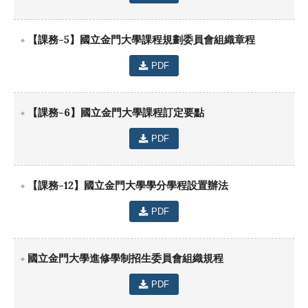
【課務-5】國立金門大學課程規劃委員會組織章程
PDF
【課務-6】國立金門大學課程訂定要點
PDF
【課務-12】國立金門大學學分學程設置辦法
PDF
國立金門大學進修學制招生委員會組織規程
PDF