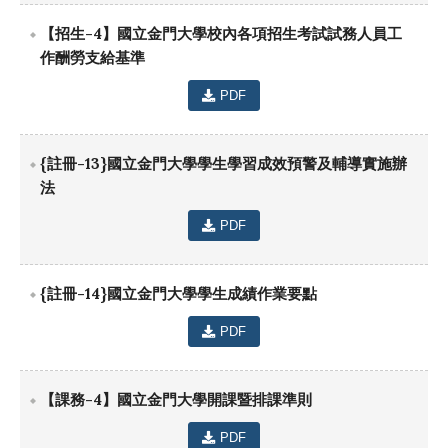
【招生-4】國立金門大學校內各項招生考試試務人員工
作酬勞支給基準
PDF
{註冊-13}國立金門大學學生學習成效預警及輔導實施辦
法
PDF
{註冊-14}國立金門大學學生成績作業要點
PDF
【課務-4】國立金門大學開課暨排課準則
PDF