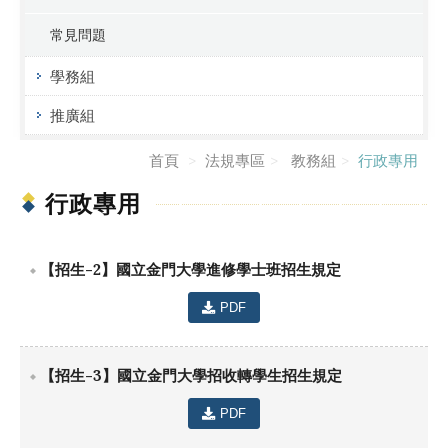
常見問題
學務組
推廣組
首頁
法規專區
教務組
行政專用
行政專用
【招生-2】國立金門大學進修學士班招生規定
PDF
【招生-3】國立金門大學招收轉學生招生規定
PDF