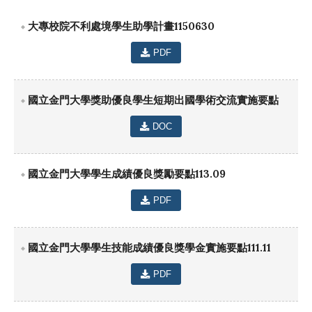
大專校院不利處境學生助學計畫1150630
PDF
國立金門大學獎助優良學生短期出國學術交流實施要點
DOC
國立金門大學學生成績優良獎勵要點113.09
PDF
國立金門大學學生技能成績優良獎學金實施要點111.11
PDF