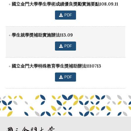
國立金門大學學生學術成績優良獎勵實施要點108.09.11
PDF
學生就學獎補助實施辦法113.09
PDF
國立金門大學特殊教育學生獎補助辦法1110713
PDF